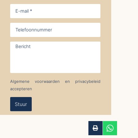
Algemene voorwaarden en privacybeleid
accepteren