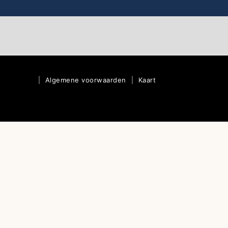
|
Algemene voorwaarden
|
Kaart